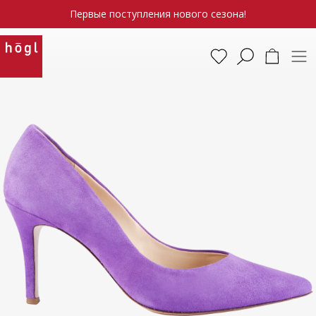
Первые поступления нового сезона!