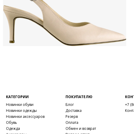
КАТЕГОРИИ
ПОКУПАТЕЛЮ
КОН
Новинки обуви
Блог
+7 (8
Новинки одежды
Доставка
Конт
Новинки аксессуаров
Резерв
Обувь
Оплата
Одежда
Обмен и возврат