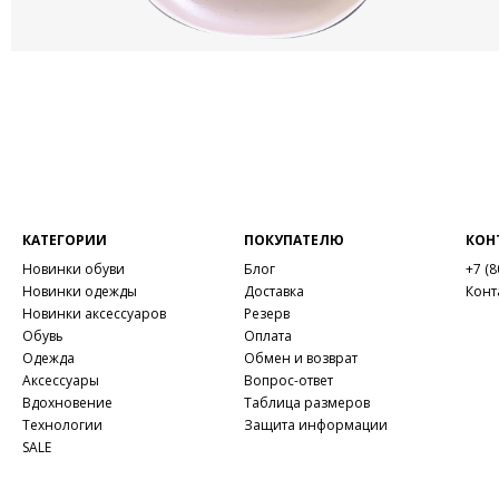
КАТЕГОРИИ
ПОКУПАТЕЛЮ
КОН
Новинки обуви
Блог
+7 (8
Новинки одежды
Доставка
Конт
Новинки аксессуаров
Резерв
Обувь
Оплата
Одежда
Обмен и возврат
Аксессуары
Вопрос-ответ
Вдохновение
Таблица размеров
Технологии
Защита информации
SALE