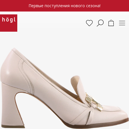
Первые поступления нового сезона!