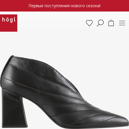
Первые поступления нового сезона!