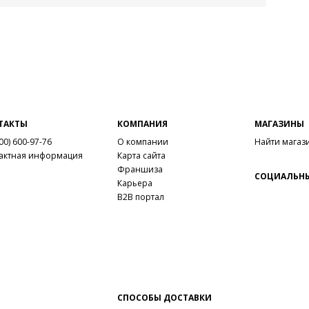
ТАКТЫ
КОМПАНИЯ
МАГАЗИНЫ
00) 600-97-76
О компании
Найти магаз
актная информация
Карта сайта
Франшиза
СОЦИАЛЬНЫ
Карьера
B2B портал
СПОСОБЫ ДОСТАВКИ