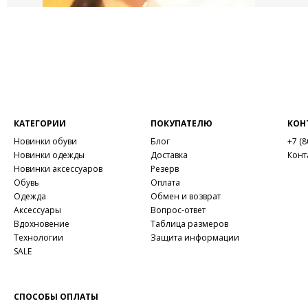
КАТЕГОРИИ
ПОКУПАТЕЛЮ
КОН
Новинки обуви
Блог
+7 (8
Новинки одежды
Доставка
Конт
Новинки аксессуаров
Резерв
Обувь
Оплата
Одежда
Обмен и возврат
Аксессуары
Вопрос-ответ
Вдохновение
Таблица размеров
Технологии
Защита информации
SALE
СПОСОБЫ ОПЛАТЫ