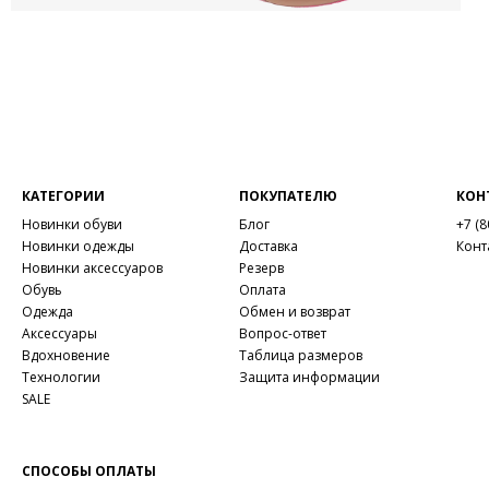
КАТЕГОРИИ
ПОКУПАТЕЛЮ
КОН
Новинки обуви
Блог
+7 (8
Новинки одежды
Доставка
Конт
Новинки аксессуаров
Резерв
Обувь
Оплата
Одежда
Обмен и возврат
Аксессуары
Вопрос-ответ
Вдохновение
Таблица размеров
Технологии
Защита информации
SALE
СПОСОБЫ ОПЛАТЫ