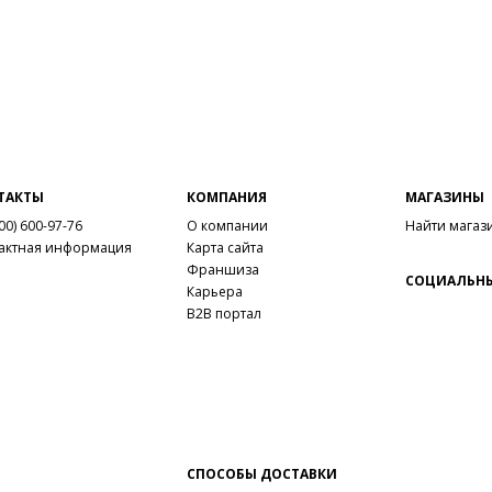
ТАКТЫ
КОМПАНИЯ
МАГАЗИНЫ
00) 600-97-76
О компании
Найти магаз
актная информация
Карта сайта
Франшиза
СОЦИАЛЬНЫ
Карьера
B2B портал
СПОСОБЫ ДОСТАВКИ