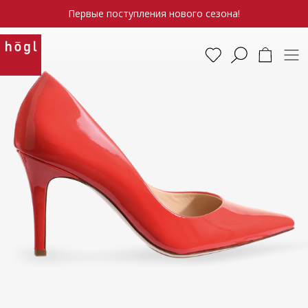
Первые поступления нового сезона!