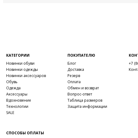
КАТЕГОРИИ
ПОКУПАТЕЛЮ
КОН
Новинки обуви
Блог
+7 (8
Новинки одежды
Доставка
Конт
Новинки аксессуаров
Резерв
Обувь
Оплата
Одежда
Обмен и возврат
Аксессуары
Вопрос-ответ
Вдохновение
Таблица размеров
Технологии
Защита информации
SALE
СПОСОБЫ ОПЛАТЫ