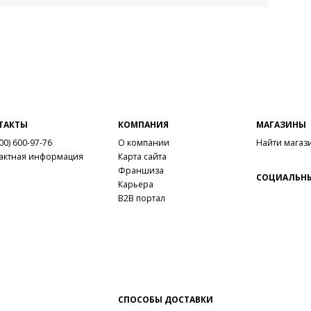
ТАКТЫ
КОМПАНИЯ
МАГАЗИНЫ
00) 600-97-76
О компании
Найти магаз
актная информация
Карта сайта
Франшиза
СОЦИАЛЬНЫ
Карьера
B2B портал
СПОСОБЫ ДОСТАВКИ