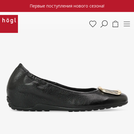
Первые поступления нового сезона!