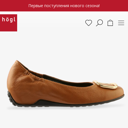
Первые поступления нового сезона!