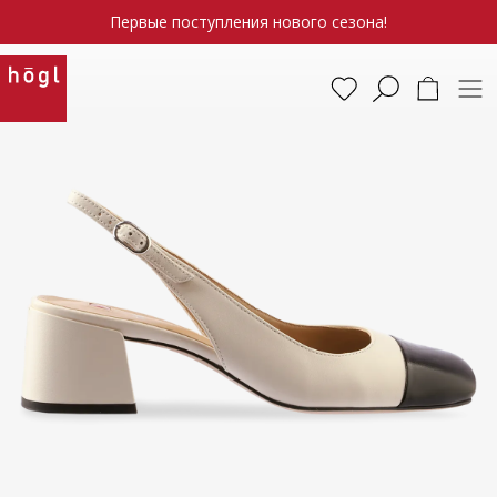
Первые поступления нового сезона!