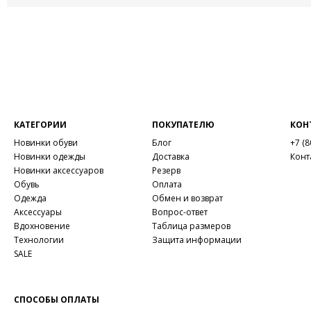
КАТЕГОРИИ
ПОКУПАТЕЛЮ
КОН
Новинки обуви
Блог
+7 (8
Новинки одежды
Доставка
Конт
Новинки аксессуаров
Резерв
Обувь
Оплата
Одежда
Обмен и возврат
Аксессуары
Вопрос-ответ
Вдохновение
Таблица размеров
Технологии
Защита информации
SALE
СПОСОБЫ ОПЛАТЫ