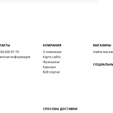
ТАКТЫ
КОМПАНИЯ
МАГАЗИНЫ
00) 600-97-76
О компании
Найти магаз
актная информация
Карта сайта
Франшиза
СОЦИАЛЬНЫ
Карьера
B2B портал
СПОСОБЫ ДОСТАВКИ