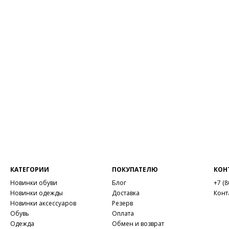
КАТЕГОРИИ
ПОКУПАТЕЛЮ
КОН
Новинки обуви
Блог
+7 (8
Новинки одежды
Доставка
Конт
Новинки аксессуаров
Резерв
Обувь
Оплата
Одежда
Обмен и возврат