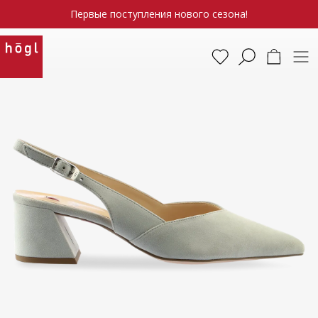
Первые поступления нового сезона!