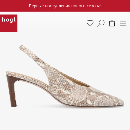
Первые поступления нового сезона!