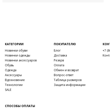
КАТЕГОРИИ
ПОКУПАТЕЛЮ
КОН
Новинки обуви
Блог
+7 (8
Новинки одежды
Доставка
Конт
Новинки аксессуаров
Резерв
Обувь
Оплата
Одежда
Обмен и возврат
Аксессуары
Вопрос-ответ
Вдохновение
Таблица размеров
Технологии
Защита информации
SALE
СПОСОБЫ ОПЛАТЫ