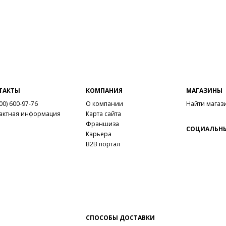
ТАКТЫ
КОМПАНИЯ
МАГАЗИНЫ
00) 600-97-76
О компании
Найти магаз
актная информация
Карта сайта
Франшиза
СОЦИАЛЬНЫ
Карьера
B2B портал
СПОСОБЫ ДОСТАВКИ