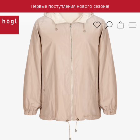
Первые поступления нового сезона!