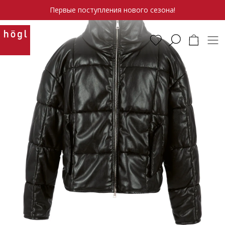
Первые поступления нового сезона!