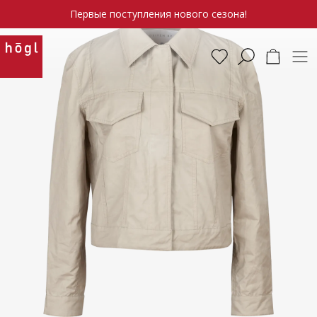
Первые поступления нового сезона!