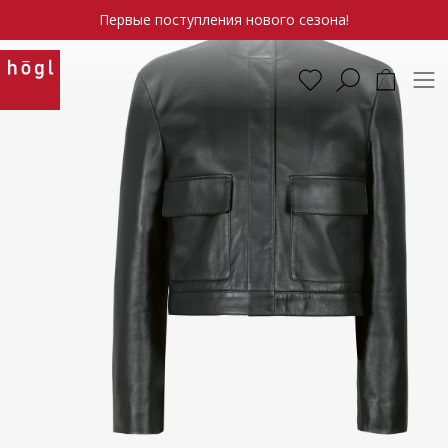
Первые поступления нового сезона!