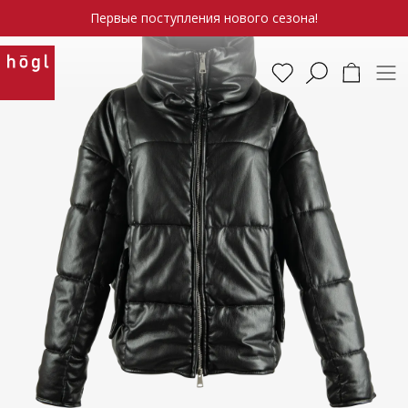
Первые поступления нового сезона!