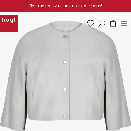
Первые поступления нового сезона!