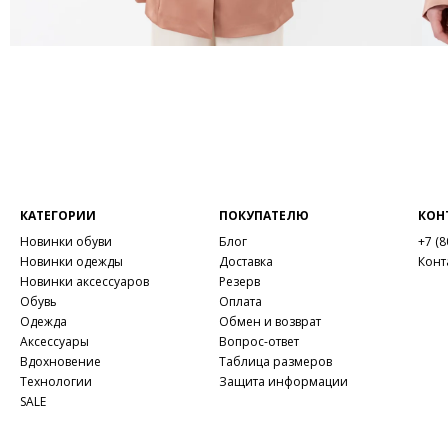
КАТЕГОРИИ
ПОКУПАТЕЛЮ
КОН
Новинки обуви
Блог
+7 (8
Новинки одежды
Доставка
Конт
Новинки аксессуаров
Резерв
Обувь
Оплата
Одежда
Обмен и возврат
Аксессуары
Вопрос-ответ
Вдохновение
Таблица размеров
Технологии
Защита информации
SALE