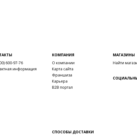
ТАКТЫ
КОМПАНИЯ
МАГАЗИНЫ
00) 600-97-76
О компании
Найти магаз
актная информация
Карта сайта
Франшиза
СОЦИАЛЬНЫ
Карьера
B2B портал
СПОСОБЫ ДОСТАВКИ