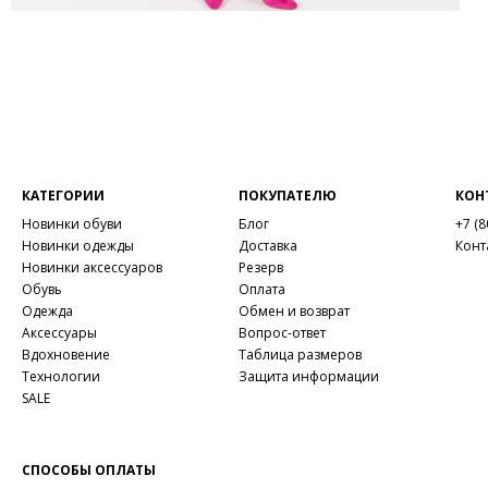
КАТЕГОРИИ
ПОКУПАТЕЛЮ
КОН
Новинки обуви
Блог
+7 (8
Новинки одежды
Доставка
Конт
Новинки аксессуаров
Резерв
Обувь
Оплата
Одежда
Обмен и возврат
Аксессуары
Вопрос-ответ
Вдохновение
Таблица размеров
Технологии
Защита информации
SALE
СПОСОБЫ ОПЛАТЫ