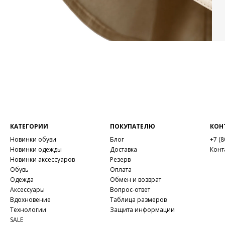
КАТЕГОРИИ
ПОКУПАТЕЛЮ
КОН
Новинки обуви
Блог
+7 (8
Новинки одежды
Доставка
Конт
Новинки аксессуаров
Резерв
Обувь
Оплата
Одежда
Обмен и возврат
Аксессуары
Вопрос-ответ
Вдохновение
Таблица размеров
Технологии
Защита информации
SALE