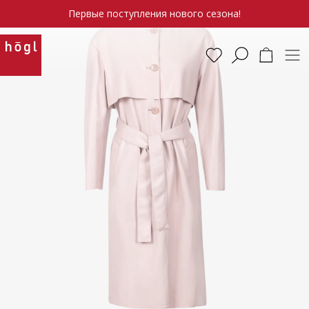
Первые поступления нового сезона!