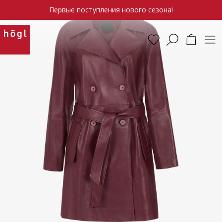
Первые поступления нового сезона!