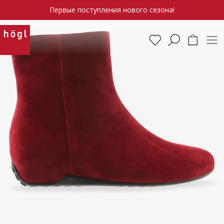
Первые поступления нового сезона!