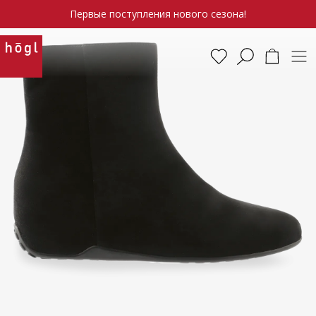
Первые поступления нового сезона!