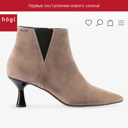
Первые поступления нового сезона!