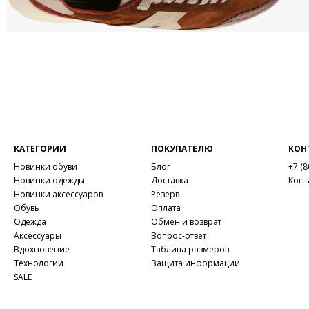
КАТЕГОРИИ
ПОКУПАТЕЛЮ
КОН
Новинки обуви
Блог
+7 (8
Новинки одежды
Доставка
Конт
Новинки аксессуаров
Резерв
Обувь
Оплата
Одежда
Обмен и возврат
Аксессуары
Вопрос-ответ
Вдохновение
Таблица размеров
Технологии
Защита информации
SALE