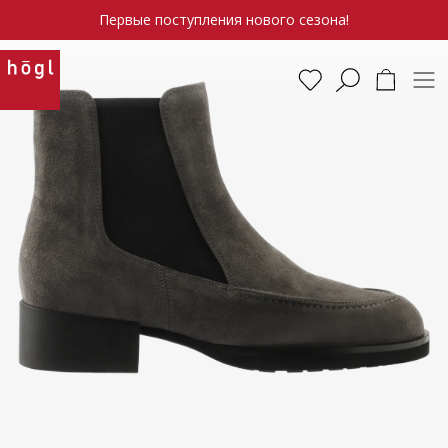
Первые поступления нового сезона!