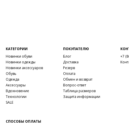
КАТЕГОРИИ
ПОКУПАТЕЛЮ
КОН
Новинки обуви
Блог
+7 (8
Новинки одежды
Доставка
Конт
Новинки аксессуаров
Резерв
Обувь
Оплата
Одежда
Обмен и возврат
Аксессуары
Вопрос-ответ
Вдохновение
Таблица размеров
Технологии
Защита информации
SALE
СПОСОБЫ ОПЛАТЫ