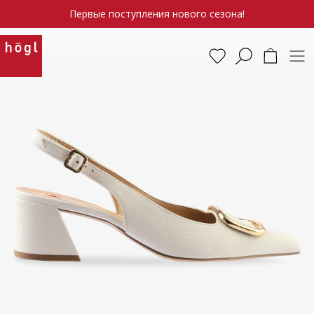
Первые поступления нового сезона!